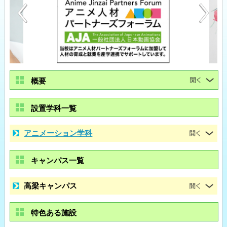
概要
設置学科一覧
アニメーション学科
キャンパス一覧
高梁キャンパス
特色ある施設