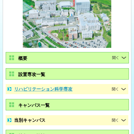
概要
設置専攻一覧
リハビリテーション科学専攻
キャンパス一覧
当別キャンパス