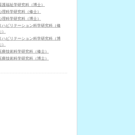
看護福祉学研究科（博士）
心理科学研究科（修士）
心理科学研究科（博士）
リハビリテーション科学研究科（修
士）
リハビリテーション科学研究科（博
士）
医療技術科学研究科（修士）
医療技術科学研究科（博士）