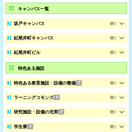
キャンパス一覧
坂戸キャンパス
紀尾井町キャンパス
紀尾井町ビル
特色ある施設
特色ある教育施設・設備の整備
？
ラーニングコモンズ
？
研究施設・設備の充実
？
学生寮
？