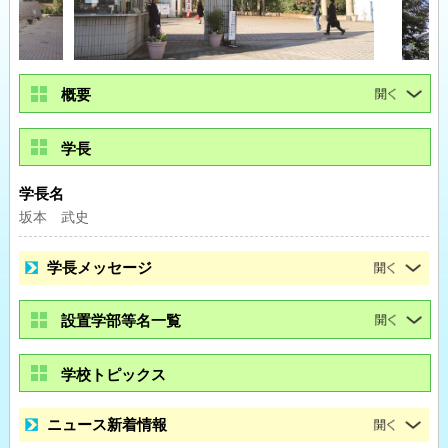
概要
学長
学長名
坂本 武史
学長メッセージ
設置学部等名一覧
学校トピックス
ニュース新着情報