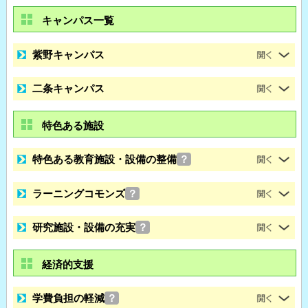
キャンパス一覧
紫野キャンパス
二条キャンパス
特色ある施設
特色ある教育施設・設備の整備
？
ラーニングコモンズ
？
研究施設・設備の充実
？
経済的支援
学費負担の軽減
？