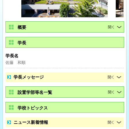
概要
学長
学長名
佐藤 和順
学長メッセージ
設置学部等名一覧
学校トピックス
ニュース新着情報