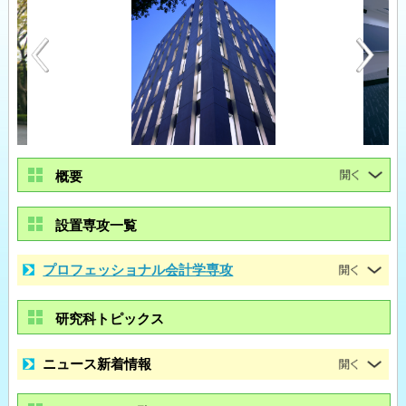
概要
設置専攻一覧
プロフェッショナル会計学専攻
研究科トピックス
ニュース新着情報