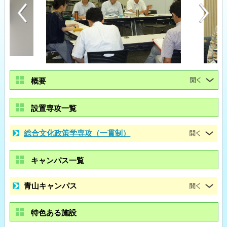
概要
設置専攻一覧
総合文化政策学専攻（一貫制）
キャンパス一覧
青山キャンパス
特色ある施設