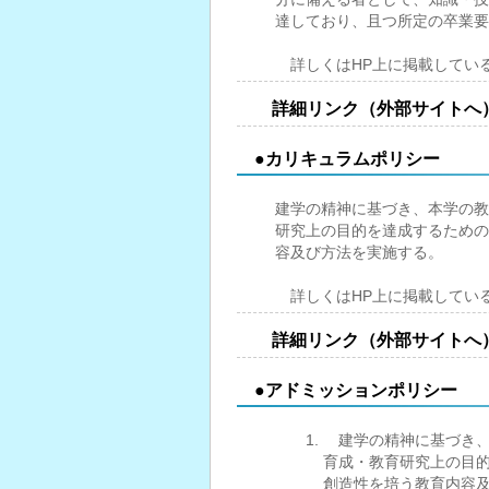
達しており、且つ所定の卒業要
詳しくはHP上に掲載してい
詳細リンク（外部サイトへ
●カリキュラムポリシー
建学の精神に基づき、本学の教
研究上の目的を達成するための
容及び方法を実施する。
詳しくはHP上に掲載してい
詳細リンク（外部サイトへ
●アドミッションポリシー
建学の精神に基づき、
育成・教育研究上の目
創造性を培う教育内容