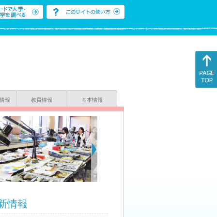
情報
教員情報
基本情報
新情報