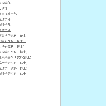
家政学部
文学部
健康福祉学部
看護学部
心理学部
教育学部
家政学研究科（修士）
文学研究科（修士）
文学研究科（博士）
家政学研究科（博士）
健康栄養学研究科(修士)
看護学研究科（修士）
看護学研究科（博士）
心理学研究科（修士）