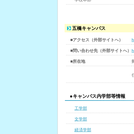
五橋キャンパス
■アクセス（外部サイトへ）
h
■問い合わせ先（外部サイトへ）
h
■所在地
●キャンパス内学部等情報
工学部
文学部
経済学部