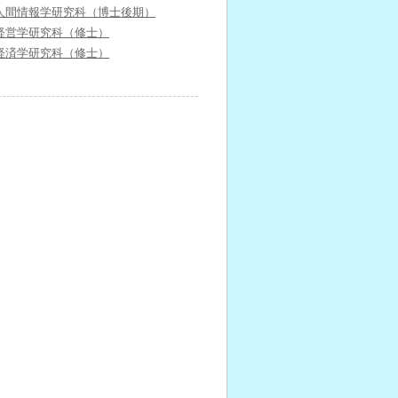
人間情報学研究科（博士後期）
経営学研究科（修士）
経済学研究科（修士）