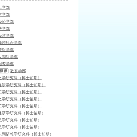
工学部
文学部
経済学部
法学部
経営学部
地域総合学部
情報学部
人間科学部
国際学部
教養学部
文学研究科（博士前期）
経済学研究科（博士前期）
工学研究科（博士前期）
文学研究科（博士後期）
工学研究科（博士後期）
経済学研究科（博士後期）
法学研究科（博士前期）
法学研究科（博士後期）
人間情報学研究科（博士前期）