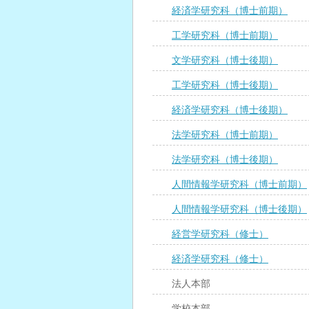
経済学研究科（博士前期）
工学研究科（博士前期）
文学研究科（博士後期）
工学研究科（博士後期）
経済学研究科（博士後期）
法学研究科（博士前期）
法学研究科（博士後期）
人間情報学研究科（博士前期）
人間情報学研究科（博士後期）
経営学研究科（修士）
経済学研究科（修士）
法人本部
学校本部