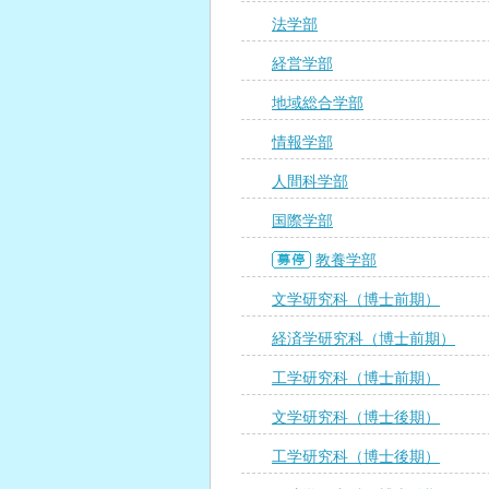
法学部
経営学部
地域総合学部
情報学部
人間科学部
国際学部
教養学部
文学研究科（博士前期）
経済学研究科（博士前期）
工学研究科（博士前期）
文学研究科（博士後期）
工学研究科（博士後期）