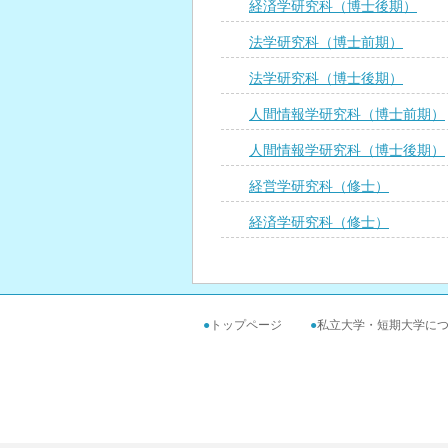
経済学研究科（博士後期）
法学研究科（博士前期）
法学研究科（博士後期）
人間情報学研究科（博士前期）
人間情報学研究科（博士後期）
経営学研究科（修士）
経済学研究科（修士）
●
トップページ
●
私立大学・短期大学に