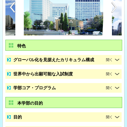
特色
グローバル化を見据えたカリキュラム構成
世界中から出願可能な入試制度
学部コア・プログラム
本学部の目的
目的