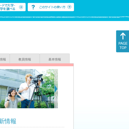
情報
教員情報
基本情報
新情報