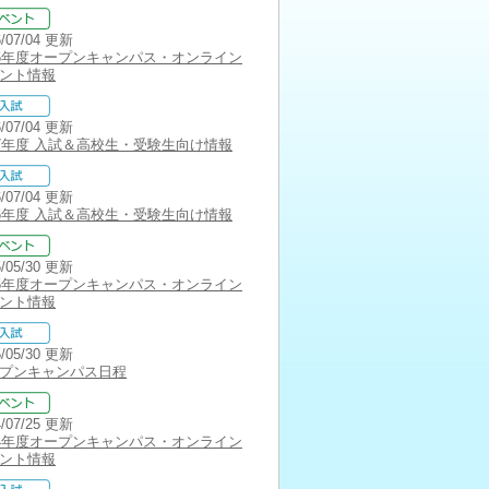
6/07/04 更新
26年度オープンキャンパス・オンライン
ント情報
6/07/04 更新
27年度 入試＆高校生・受験生向け情報
6/07/04 更新
26年度 入試＆高校生・受験生向け情報
5/05/30 更新
25年度オープンキャンパス・オンライン
ント情報
5/05/30 更新
プンキャンパス日程
4/07/25 更新
24年度オープンキャンパス・オンライン
ント情報