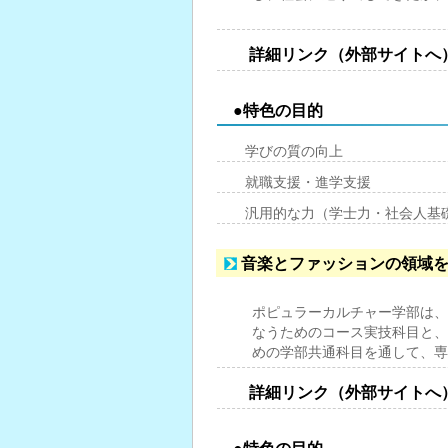
詳細リンク（外部サイトへ
●特色の目的
学びの質の向上
就職支援・進学支援
汎用的な力（学士力・社会人基
音楽とファッションの領域
ポピュラーカルチャー学部は、
なうためのコース実技科目と、
めの学部共通科目を通して、専
詳細リンク（外部サイトへ