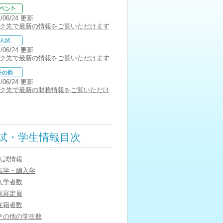
1/06/24 更新
ク先で最新の情報をご覧いただけます
1/06/24 更新
ク先で最新の情報をご覧いただけます
1/06/24 更新
ク先で最新の財務情報をご覧いただけ
試・学生情報目次
入試情報
転学・編入学
入学者数
収容定員
在籍者数
その他の学生数