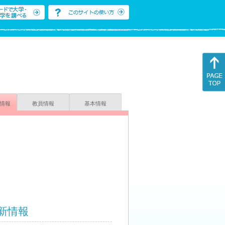
情報
教員情報
基本情報
新情報