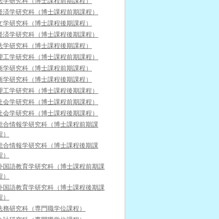
法学研究科（博士課程前期課程）
経済学研究科（博士課程前期課程）
文学研究科（博士課程後期課程）
経済学研究科（博士課程後期課程）
法学研究科（博士課程後期課程）
理工学研究科（博士課程前期課程）
商学研究科（博士課程前期課程）
商学研究科（博士課程後期課程）
理工学研究科（博士課程後期課程）
社会学研究科（博士課程前期課程）
社会学研究科（博士課程後期課程）
総合情報学研究科（博士課程前期課
程）
総合情報学研究科（博士課程後期課
程）
外国語教育学研究科（博士課程前期課
程）
外国語教育学研究科（博士課程後期課
程）
法務研究科（専門職学位課程）