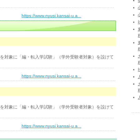
）
https://www.nyusi.kansai-u.a...
を対象に「編・転入学試験」（学外受験者対象）を設けて
）
https://www.nyusi.kansai-u.a...
を対象に「編・転入学試験」（学外受験者対象）を設けて
）
https://www.nyusi.kansai-u.a...