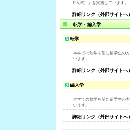
F入試）」を実施しています。
詳細リンク（外部サイトへ
転学・編入学
転学
本学での勉学を望む留学生の方
います。
詳細リンク（外部サイトへ
編入学
本学での勉学を望む留学生の方
います。
詳細リンク（外部サイトへ