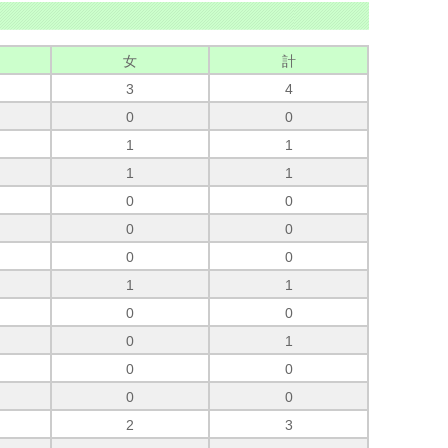
女
計
3
4
0
0
1
1
1
1
0
0
0
0
0
0
1
1
0
0
0
1
0
0
0
0
2
3