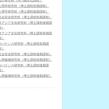
会計研究科（専門職学位課程）
心理学研究科（博士課程前期課程）
心理学研究科（博士課程後期課程）
社会安全研究科（博士課程前期課程）
東アジア文化研究科（博士課程後期課
程）
東アジア文化研究科（博士課程前期課
程）
ガバナンス研究科（博士課程前期課
程）
社会安全研究科（博士課程後期課程）
人間健康研究科（博士課程前期課程）
ガバナンス研究科（博士課程後期課
程）
人間健康研究科（博士課程後期課程）