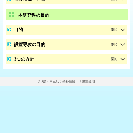
本研究科の目的
目的
設置専攻の目的
3つの方針
© 2014 日本私立学校振興・共済事業団