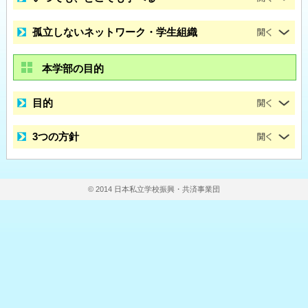
孤立しないネットワーク・学生組織
本学部の目的
目的
3つの方針
© 2014 日本私立学校振興・共済事業団