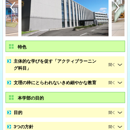
特色
主体的な学びを促す「アクティブラーニン
グ科目」
文理の枠にとらわれないきめ細やかな教育
本学部の目的
目的
3つの方針